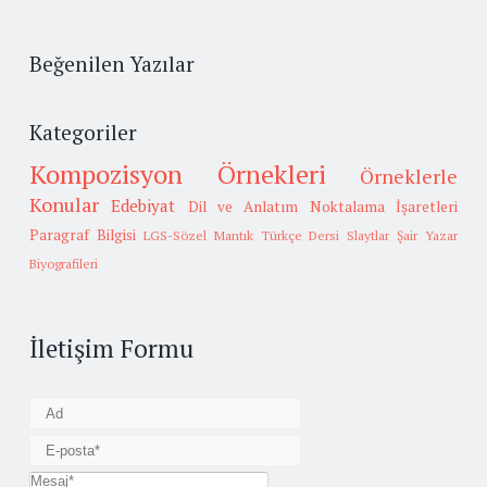
Beğenilen Yazılar
Kategoriler
Kompozisyon Örnekleri
Örneklerle
Konular
Edebiyat
Dil ve Anlatım
Noktalama İşaretleri
Paragraf Bilgisi
LGS-Sözel Mantık
Türkçe Dersi Slaytlar
Şair Yazar
Biyografileri
İletişim Formu