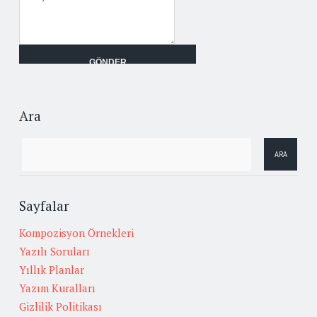
Ara
Sayfalar
Kompozisyon Örnekleri
Yazılı Soruları
Yıllık Planlar
Yazım Kuralları
Gizlilik Politikası