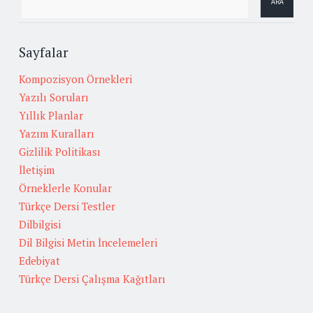
Sayfalar
Kompozisyon Örnekleri
Yazılı Soruları
Yıllık Planlar
Yazım Kuralları
Gizlilik Politikası
İletişim
Örneklerle Konular
Türkçe Dersi Testler
Dilbilgisi
Dil Bilgisi Metin İncelemeleri
Edebiyat
Türkçe Dersi Çalışma Kağıtları