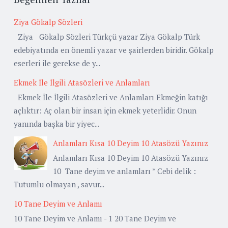
Ziya Gökalp Sözleri
Ziya Gökalp Sözleri Türkçü yazar Ziya Gökalp Türk
edebiyatında en önemli yazar ve şairlerden biridir. Gökalp
eserleri ile gerekse de y...
Ekmek İle İlgili Atasözleri ve Anlamları
Ekmek İle İlgili Atasözleri ve Anlamları Ekmeğin katığı
açlıktır: Aç olan bir insan için ekmek yeterlidir. Onun
yanında başka bir yiyec...
Anlamları Kısa 10 Deyim 10 Atasözü Yazınız
Anlamları Kısa 10 Deyim 10 Atasözü Yazınız
10 Tane deyim ve anlamları * Cebi delik :
Tutumlu olmayan , savur...
10 Tane Deyim ve Anlamı
10 Tane Deyim ve Anlamı - 1 20 Tane Deyim ve