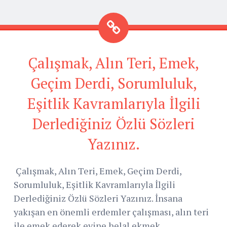
Çalışmak, Alın Teri, Emek,
Geçim Derdi, Sorumluluk,
Eşitlik Kavramlarıyla İlgili
Derlediğiniz Özlü Sözleri
Yazınız.
Çalışmak, Alın Teri, Emek, Geçim Derdi,
Sorumluluk, Eşitlik Kavramlarıyla İlgili
Derlediğiniz Özlü Sözleri Yazınız. İnsana
yakışan en önemli erdemler çalışması, alın teri
ile emek ederek evine helal ekmek