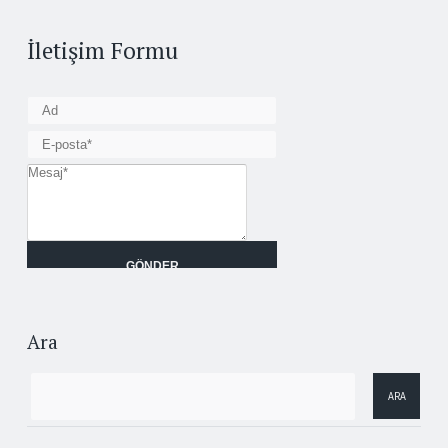
İletişim Formu
Ara