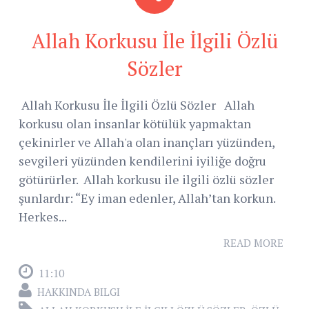
Allah Korkusu İle İlgili Özlü
Sözler
Allah Korkusu İle İlgili Özlü Sözler Allah
korkusu olan insanlar kötülük yapmaktan
çekinirler ve Allah'a olan inançları yüzünden,
sevgileri yüzünden kendilerini iyiliğe doğru
götürürler. Allah korkusu ile ilgili özlü sözler
şunlardır: “Ey iman edenler, Allah’tan korkun.
Herkes...
READ MORE
11:10
HAKKINDA BILGI