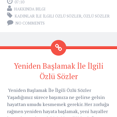
07:10
HAKKINDA BILGI
KADINLAR İLE İLGILI ÖZLÜ SÖZLER
,
ÖZLÜ SÖZLER
NO COMMENTS
Yeniden Başlamak İle İlgili
Özlü Sözler
Yeniden Başlamak İle İlgili Özlü Sözler
Yaşadığımız sürece başımıza ne gelirse gelsin
hayattan umudu kesmemek gerekir. Her zorluğa
rağmen yeniden hayata başlamak, yeni hayaller