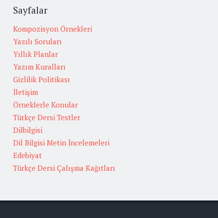
Sayfalar
Kompozisyon Örnekleri
Yazılı Soruları
Yıllık Planlar
Yazım Kuralları
Gizlilik Politikası
İletişim
Örneklerle Konular
Türkçe Dersi Testler
Dilbilgisi
Dil Bilgisi Metin İncelemeleri
Edebiyat
Türkçe Dersi Çalışma Kağıtları