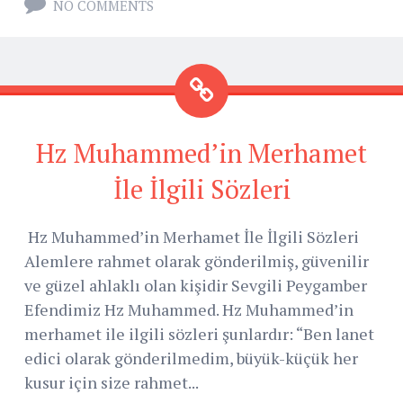
NO COMMENTS
Hz Muhammed’in Merhamet
İle İlgili Sözleri
Hz Muhammed’in Merhamet İle İlgili Sözleri
Alemlere rahmet olarak gönderilmiş, güvenilir
ve güzel ahlaklı olan kişidir Sevgili Peygamber
Efendimiz Hz Muhammed. Hz Muhammed’in
merhamet ile ilgili sözleri şunlardır: “Ben lanet
edici olarak gönderilmedim, büyük-küçük her
kusur için size rahmet...