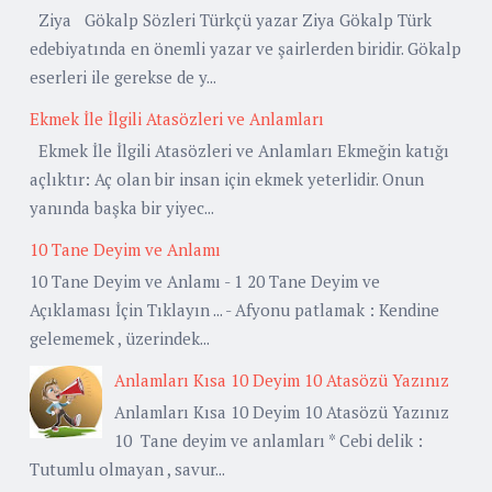
Ziya Gökalp Sözleri Türkçü yazar Ziya Gökalp Türk
edebiyatında en önemli yazar ve şairlerden biridir. Gökalp
eserleri ile gerekse de y...
Ekmek İle İlgili Atasözleri ve Anlamları
Ekmek İle İlgili Atasözleri ve Anlamları Ekmeğin katığı
açlıktır: Aç olan bir insan için ekmek yeterlidir. Onun
yanında başka bir yiyec...
10 Tane Deyim ve Anlamı
10 Tane Deyim ve Anlamı - 1 20 Tane Deyim ve
Açıklaması İçin Tıklayın ... - Afyonu patlamak : Kendine
gelememek , üzerindek...
Anlamları Kısa 10 Deyim 10 Atasözü Yazınız
Anlamları Kısa 10 Deyim 10 Atasözü Yazınız
10 Tane deyim ve anlamları * Cebi delik :
Tutumlu olmayan , savur...