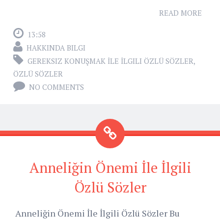
READ MORE
13:58
HAKKINDA BILGI
GEREKSIZ KONUŞMAK İLE İLGILI ÖZLÜ SÖZLER
,
ÖZLÜ SÖZLER
NO COMMENTS
Anneliğin Önemi İle İlgili
Özlü Sözler
Anneliğin Önemi İle İlgili Özlü Sözler Bu