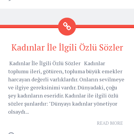
Kadınlar İle İlgili Özlü Sözler
Kadınlar İle İlgili Özlü Sözler Kadınlar
toplumu ileri, götüren, topluma büyük emekler
harcayan değerli varlıklardır. Onların sevilmeye
ve ilgiye gereksinimi vardır. Dünyadaki, çoğu
şey kadınların eseridir. Kadınlar ile ilgili özlü
sözler şunlardır: "Dünyayı kadınlar yönetiyor
olsaydı...
READ MORE