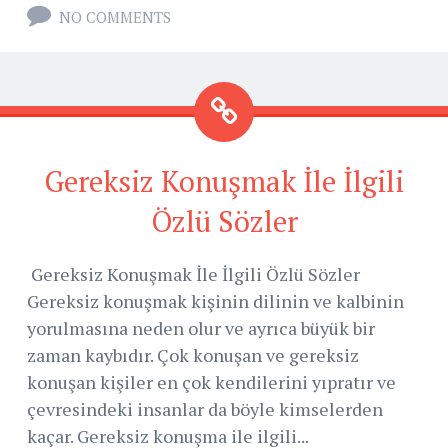
NO COMMENTS
Gereksiz Konuşmak İle İlgili
Özlü Sözler
Gereksiz Konuşmak İle İlgili Özlü Sözler
Gereksiz konuşmak kişinin dilinin ve kalbinin
yorulmasına neden olur ve ayrıca büyük bir
zaman kaybıdır. Çok konuşan ve gereksiz
konuşan kişiler en çok kendilerini yıpratır ve
çevresindeki insanlar da böyle kimselerden
kaçar. Gereksiz konuşma ile ilgili...