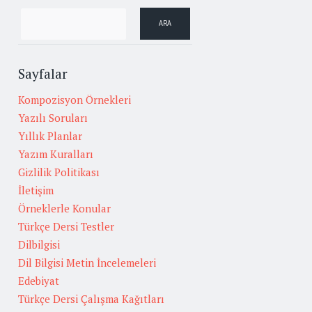
Sayfalar
Kompozisyon Örnekleri
Yazılı Soruları
Yıllık Planlar
Yazım Kuralları
Gizlilik Politikası
İletişim
Örneklerle Konular
Türkçe Dersi Testler
Dilbilgisi
Dil Bilgisi Metin İncelemeleri
Edebiyat
Türkçe Dersi Çalışma Kağıtları