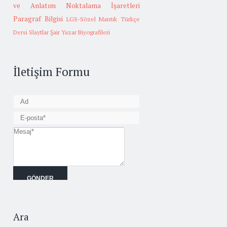
ve Anlatım
Noktalama İşaretleri
Paragraf Bilgisi
LGS-Sözel Mantık
Türkçe
Dersi Slaytlar
Şair Yazar Biyografileri
İletişim Formu
Ara