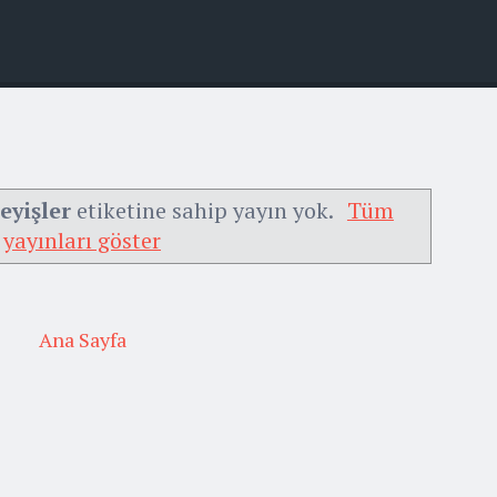
eyişler
etiketine sahip yayın yok.
Tüm
yayınları göster
Ana Sayfa