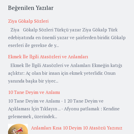
Beğenilen Yazılar
Ziya Gökalp Sözleri
Ziya Gökalp Sözleri Türkçü yazar Ziya Gökalp Türk
edebiyatında en önemli yazar ve şairlerden biridir. Gökalp
eserleri ile gerekse de y...
Ekmek İle İlgili Atasözleri ve Anlamları
Ekmek İle İlgili Atasözleri ve Anlamları Ekmeğin katığı
açlıktır: Aç olan bir insan için ekmek yeterlidir. Onun
yanında başka bir yiyec...
10 Tane Deyim ve Anlamı
10 Tane Deyim ve Anlamı - 1 20 Tane Deyim ve
Açıklaması İçin Tıklayın ... - Afyonu patlamak : Kendine
gelememek , üzerindek...
Anlamları Kısa 10 Deyim 10 Atasözü Yazınız