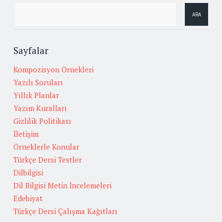
Sayfalar
Kompozisyon Örnekleri
Yazılı Soruları
Yıllık Planlar
Yazım Kuralları
Gizlilik Politikası
İletişim
Örneklerle Konular
Türkçe Dersi Testler
Dilbilgisi
Dil Bilgisi Metin İncelemeleri
Edebiyat
Türkçe Dersi Çalışma Kağıtları