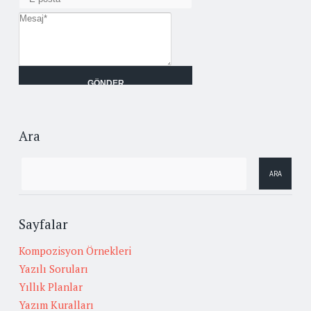
Ara
Sayfalar
Kompozisyon Örnekleri
Yazılı Soruları
Yıllık Planlar
Yazım Kuralları