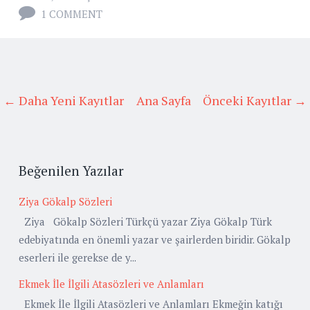
1 COMMENT
← Daha Yeni Kayıtlar
Ana Sayfa
Önceki Kayıtlar →
Beğenilen Yazılar
Ziya Gökalp Sözleri
Ziya Gökalp Sözleri Türkçü yazar Ziya Gökalp Türk
edebiyatında en önemli yazar ve şairlerden biridir. Gökalp
eserleri ile gerekse de y...
Ekmek İle İlgili Atasözleri ve Anlamları
Ekmek İle İlgili Atasözleri ve Anlamları Ekmeğin katığı