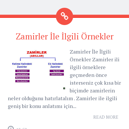
Zamirler İle İlgili Örnekler
Zamirler İle İlgili
Örnekler Zamirler ili
ilgili örneklere
geçmeden önce
isterseniz çok kısa bir
biçimde zamirlerin
neler olduğunu hatırlatalım . Zamirler ile ilgili
geniş bir konu anlatımı için...
READ MORE