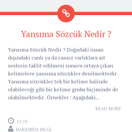
Yansıma Sözcük Nedir ?
Yansıma Sözcük Nedir ? Doğadaki insan
dışındaki canlı ya da cansız varlıklara ait
seslerin taklit edilmesi sonucu ortaya çıkan
kelimelere yansıma sözcükler denilmektedir .
Yansıma sözcükler tek bir kelime halinde
olabileceği gibi bir kelime grubu biçiminde de
olabilmektedir . Örnekler : Aşağıdaki...
READ MORE
11:19
HAKKINDA BILGI