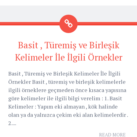
Basit , Türemiş ve Birleşik
Kelimeler İle İlgili Örnekler
Basit , Türemiş ve Birleşik Kelimeler İle İlgili
Örnekler Basit , türemiş ve birleşik kelimelerle
ilgili örneklere geçmeden önce kısaca yapısına
göre kelimeler ile ilgili bilgi verelim : 1. Basit
Kelimeler : Yapım eki almayan , kök halinde
olan ya da yalnızca çekim eki alan kelimelerdir .
2....
READ MORE