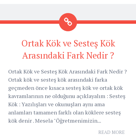
Ortak Kök ve Sesteş Kök
Arasındaki Fark Nedir ?
Ortak Kök ve Sesteş Kök Arasındaki Fark Nedir ?
Ortak kök ve sesteş kök arasındaki farka
geçmeden önce kısaca sesteş kök ve ortak kök
kavramlarının ne olduğunu açıklayalım : Sesteş
Kök : Yazılışları ve okunuşları aynı ama
anlamları tamamen farklı olan köklere sesteş
kök denir . Mesela "Öğretmenimizin...
READ MORE