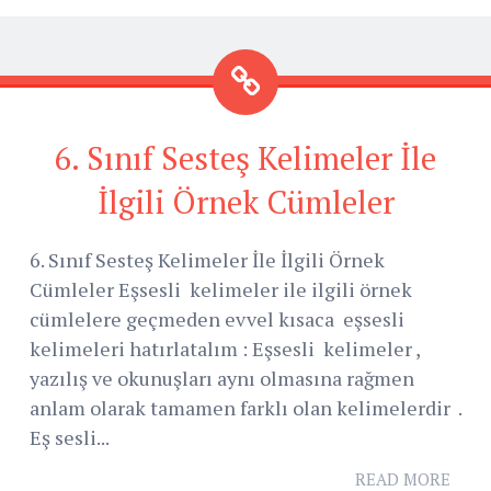
6. Sınıf Sesteş Kelimeler İle
İlgili Örnek Cümleler
6. Sınıf Sesteş Kelimeler İle İlgili Örnek
Cümleler Eşsesli kelimeler ile ilgili örnek
cümlelere geçmeden evvel kısaca eşsesli
kelimeleri hatırlatalım : Eşsesli kelimeler ,
yazılış ve okunuşları aynı olmasına rağmen
anlam olarak tamamen farklı olan kelimelerdir .
Eş sesli...
READ MORE