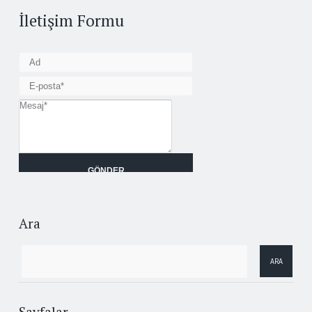
İletişim Formu
Ara
Sayfalar