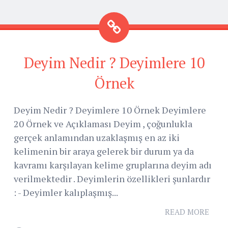
Deyim Nedir ? Deyimlere 10
Örnek
Deyim Nedir ? Deyimlere 10 Örnek Deyimlere
20 Örnek ve Açıklaması Deyim , çoğunlukla
gerçek anlamından uzaklaşmış en az iki
kelimenin bir araya gelerek bir durum ya da
kavramı karşılayan kelime gruplarına deyim adı
verilmektedir . Deyimlerin özellikleri şunlardır
: - Deyimler kalıplaşmış...
READ MORE