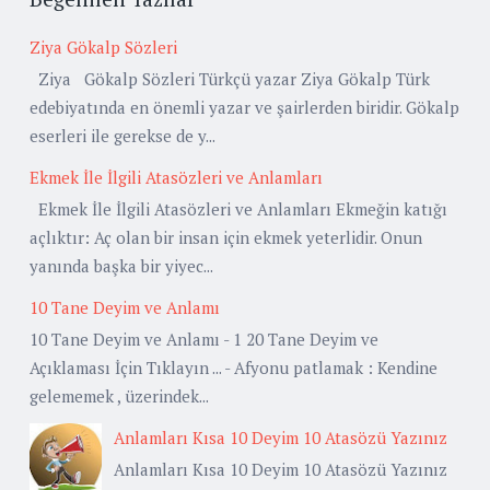
Ziya Gökalp Sözleri
Ziya Gökalp Sözleri Türkçü yazar Ziya Gökalp Türk
edebiyatında en önemli yazar ve şairlerden biridir. Gökalp
eserleri ile gerekse de y...
Ekmek İle İlgili Atasözleri ve Anlamları
Ekmek İle İlgili Atasözleri ve Anlamları Ekmeğin katığı
açlıktır: Aç olan bir insan için ekmek yeterlidir. Onun
yanında başka bir yiyec...
10 Tane Deyim ve Anlamı
10 Tane Deyim ve Anlamı - 1 20 Tane Deyim ve
Açıklaması İçin Tıklayın ... - Afyonu patlamak : Kendine
gelememek , üzerindek...
Anlamları Kısa 10 Deyim 10 Atasözü Yazınız
Anlamları Kısa 10 Deyim 10 Atasözü Yazınız