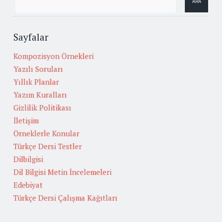
Sayfalar
Kompozisyon Örnekleri
Yazılı Soruları
Yıllık Planlar
Yazım Kuralları
Gizlilik Politikası
İletişim
Örneklerle Konular
Türkçe Dersi Testler
Dilbilgisi
Dil Bilgisi Metin İncelemeleri
Edebiyat
Türkçe Dersi Çalışma Kağıtları