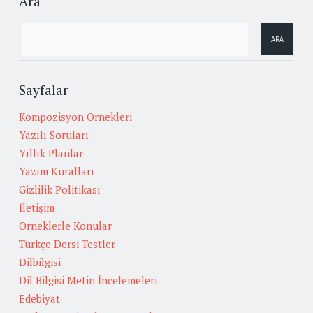
Ara
Sayfalar
Kompozisyon Örnekleri
Yazılı Soruları
Yıllık Planlar
Yazım Kuralları
Gizlilik Politikası
İletişim
Örneklerle Konular
Türkçe Dersi Testler
Dilbilgisi
Dil Bilgisi Metin İncelemeleri
Edebiyat