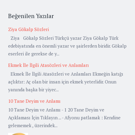
Beğenilen Yazılar
Ziya Gökalp Sözleri
Ziya Gökalp Sözleri Türkçü yazar Ziya Gökalp Türk
edebiyatında en önemli yazar ve şairlerden biridir. Gökalp
eserleri ile gerekse de y...
Ekmek İle İlgili Atasözleri ve Anlamları
Ekmek İle İlgili Atasözleri ve Anlamları Ekmeğin katığı
açlıktır: Aç olan bir insan için ekmek yeterlidir. Onun
yanında başka bir yiyec...
10 Tane Deyim ve Anlamı
10 Tane Deyim ve Anlamı - 1 20 Tane Deyim ve
Açıklaması İçin Tıklayın ... - Afyonu patlamak : Kendine
gelememek , üzerindek...