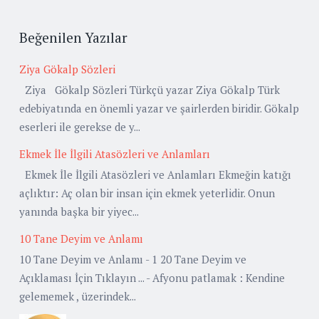
Beğenilen Yazılar
Ziya Gökalp Sözleri
Ziya Gökalp Sözleri Türkçü yazar Ziya Gökalp Türk
edebiyatında en önemli yazar ve şairlerden biridir. Gökalp
eserleri ile gerekse de y...
Ekmek İle İlgili Atasözleri ve Anlamları
Ekmek İle İlgili Atasözleri ve Anlamları Ekmeğin katığı
açlıktır: Aç olan bir insan için ekmek yeterlidir. Onun
yanında başka bir yiyec...
10 Tane Deyim ve Anlamı
10 Tane Deyim ve Anlamı - 1 20 Tane Deyim ve
Açıklaması İçin Tıklayın ... - Afyonu patlamak : Kendine
gelememek , üzerindek...