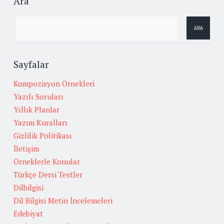
Ara
Sayfalar
Kompozisyon Örnekleri
Yazılı Soruları
Yıllık Planlar
Yazım Kuralları
Gizlilik Politikası
İletişim
Örneklerle Konular
Türkçe Dersi Testler
Dilbilgisi
Dil Bilgisi Metin İncelemeleri
Edebiyat