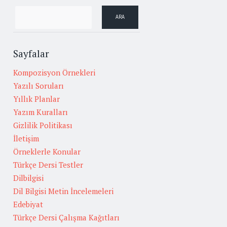
Sayfalar
Kompozisyon Örnekleri
Yazılı Soruları
Yıllık Planlar
Yazım Kuralları
Gizlilik Politikası
İletişim
Örneklerle Konular
Türkçe Dersi Testler
Dilbilgisi
Dil Bilgisi Metin İncelemeleri
Edebiyat
Türkçe Dersi Çalışma Kağıtları