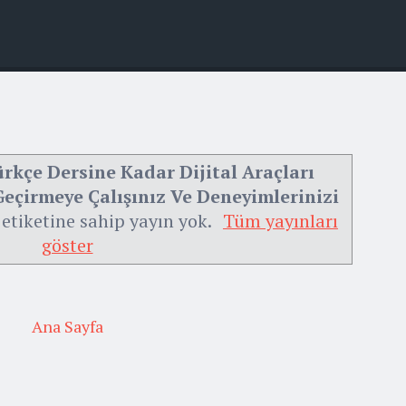
rkçe Dersine Kadar Dijital Araçları
eçirmeye Çalışınız Ve Deneyimlerinizi
etiketine sahip yayın yok.
Tüm yayınları
göster
Ana Sayfa