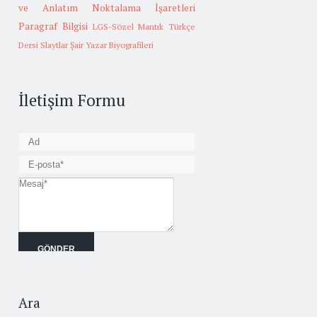
ve Anlatım
Noktalama İşaretleri
Paragraf Bilgisi
LGS-Sözel Mantık
Türkçe
Dersi Slaytlar
Şair Yazar Biyografileri
İletişim Formu
Ara