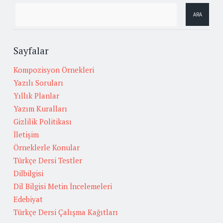
Sayfalar
Kompozisyon Örnekleri
Yazılı Soruları
Yıllık Planlar
Yazım Kuralları
Gizlilik Politikası
İletişim
Örneklerle Konular
Türkçe Dersi Testler
Dilbilgisi
Dil Bilgisi Metin İncelemeleri
Edebiyat
Türkçe Dersi Çalışma Kağıtları