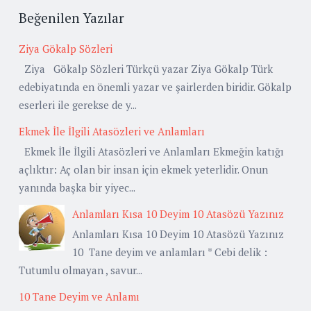
Beğenilen Yazılar
Ziya Gökalp Sözleri
Ziya Gökalp Sözleri Türkçü yazar Ziya Gökalp Türk
edebiyatında en önemli yazar ve şairlerden biridir. Gökalp
eserleri ile gerekse de y...
Ekmek İle İlgili Atasözleri ve Anlamları
Ekmek İle İlgili Atasözleri ve Anlamları Ekmeğin katığı
açlıktır: Aç olan bir insan için ekmek yeterlidir. Onun
yanında başka bir yiyec...
Anlamları Kısa 10 Deyim 10 Atasözü Yazınız
Anlamları Kısa 10 Deyim 10 Atasözü Yazınız
10 Tane deyim ve anlamları * Cebi delik :
Tutumlu olmayan , savur...
10 Tane Deyim ve Anlamı