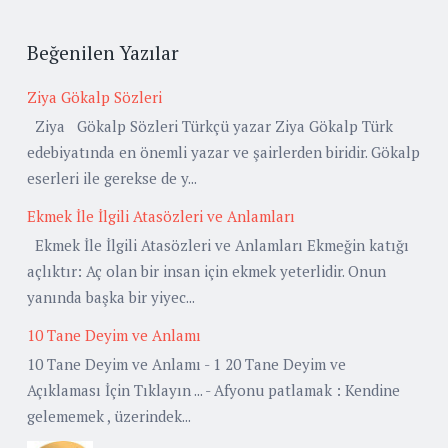
Beğenilen Yazılar
Ziya Gökalp Sözleri
Ziya Gökalp Sözleri Türkçü yazar Ziya Gökalp Türk
edebiyatında en önemli yazar ve şairlerden biridir. Gökalp
eserleri ile gerekse de y...
Ekmek İle İlgili Atasözleri ve Anlamları
Ekmek İle İlgili Atasözleri ve Anlamları Ekmeğin katığı
açlıktır: Aç olan bir insan için ekmek yeterlidir. Onun
yanında başka bir yiyec...
10 Tane Deyim ve Anlamı
10 Tane Deyim ve Anlamı - 1 20 Tane Deyim ve
Açıklaması İçin Tıklayın ... - Afyonu patlamak : Kendine
gelememek , üzerindek...