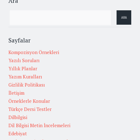
Ara
Sayfalar
Kompozisyon Örnekleri
Yazılı Soruları
Yıllık Planlar
Yazım Kuralları
Gizlilik Politikası
İletişim
Örneklerle Konular
Türkçe Dersi Testler
Dilbilgisi
Dil Bilgisi Metin İncelemeleri
Edebiyat