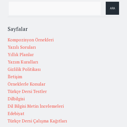
Sayfalar
Kompozisyon Örnekleri
Yazılı Soruları
Yıllık Planlar
Yazım Kuralları
Gizlilik Politikası
İletişim
Örneklerle Konular
Türkçe Dersi Testler
Dilbilgisi
Dil Bilgisi Metin İncelemeleri
Edebiyat
Türkçe Dersi Çalışma Kağıtları