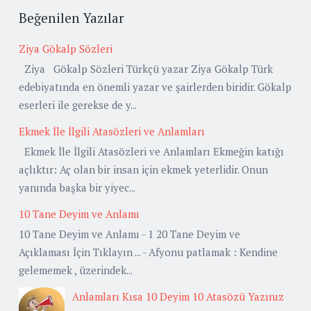
Beğenilen Yazılar
Ziya Gökalp Sözleri
Ziya Gökalp Sözleri Türkçü yazar Ziya Gökalp Türk
edebiyatında en önemli yazar ve şairlerden biridir. Gökalp
eserleri ile gerekse de y...
Ekmek İle İlgili Atasözleri ve Anlamları
Ekmek İle İlgili Atasözleri ve Anlamları Ekmeğin katığı
açlıktır: Aç olan bir insan için ekmek yeterlidir. Onun
yanında başka bir yiyec...
10 Tane Deyim ve Anlamı
10 Tane Deyim ve Anlamı - 1 20 Tane Deyim ve
Açıklaması İçin Tıklayın ... - Afyonu patlamak : Kendine
gelememek , üzerindek...
Anlamları Kısa 10 Deyim 10 Atasözü Yazınız