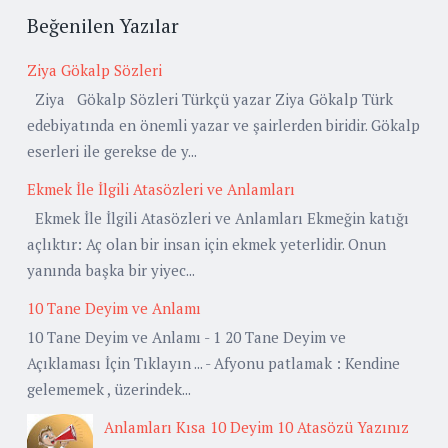
Beğenilen Yazılar
Ziya Gökalp Sözleri
Ziya Gökalp Sözleri Türkçü yazar Ziya Gökalp Türk
edebiyatında en önemli yazar ve şairlerden biridir. Gökalp
eserleri ile gerekse de y...
Ekmek İle İlgili Atasözleri ve Anlamları
Ekmek İle İlgili Atasözleri ve Anlamları Ekmeğin katığı
açlıktır: Aç olan bir insan için ekmek yeterlidir. Onun
yanında başka bir yiyec...
10 Tane Deyim ve Anlamı
10 Tane Deyim ve Anlamı - 1 20 Tane Deyim ve
Açıklaması İçin Tıklayın ... - Afyonu patlamak : Kendine
gelememek , üzerindek...
Anlamları Kısa 10 Deyim 10 Atasözü Yazınız