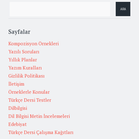
Sayfalar
Kompozisyon Örnekleri
Yazılı Soruları
Yıllık Planlar
Yazım Kuralları
Gizlilik Politikası
İletişim
Örneklerle Konular
Türkçe Dersi Testler
Dilbilgisi
Dil Bilgisi Metin İncelemeleri
Edebiyat
Türkçe Dersi Çalışma Kağıtları