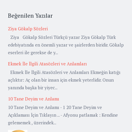
Beğenilen Yazılar
Ziya Gökalp Sözleri
Ziya Gökalp Sözleri Türkçü yazar Ziya Gökalp Türk
edebiyatında en önemli yazar ve şairlerden biridir. Gökalp
eserleri ile gerekse de y...
Ekmek İle İlgili Atasözleri ve Anlamları
Ekmek İle İlgili Atasözleri ve Anlamları Ekmeğin katığı
açlıktır: Aç olan bir insan için ekmek yeterlidir. Onun
yanında başka bir yiyec...
10 Tane Deyim ve Anlamı
10 Tane Deyim ve Anlamı - 1 20 Tane Deyim ve
Açıklaması İçin Tıklayın ... - Afyonu patlamak : Kendine
gelememek , üzerindek...