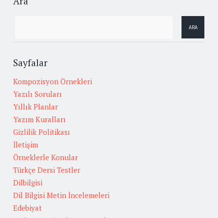
Ara
Sayfalar
Kompozisyon Örnekleri
Yazılı Soruları
Yıllık Planlar
Yazım Kuralları
Gizlilik Politikası
İletişim
Örneklerle Konular
Türkçe Dersi Testler
Dilbilgisi
Dil Bilgisi Metin İncelemeleri
Edebiyat