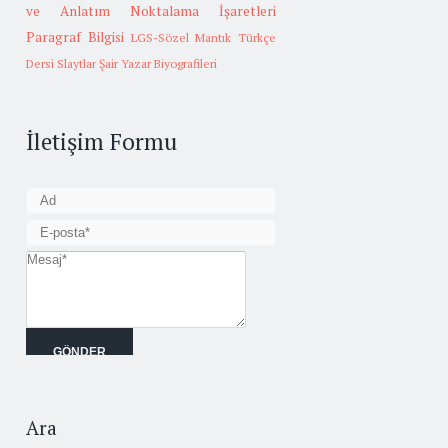
ve Anlatım
Noktalama İşaretleri
Paragraf Bilgisi
LGS-Sözel Mantık
Türkçe
Dersi Slaytlar
Şair Yazar Biyografileri
İletişim Formu
Ara