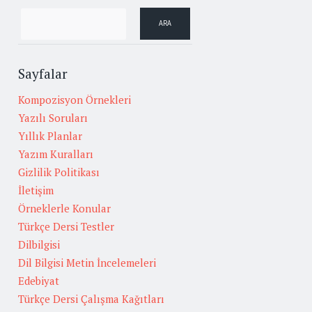
Sayfalar
Kompozisyon Örnekleri
Yazılı Soruları
Yıllık Planlar
Yazım Kuralları
Gizlilik Politikası
İletişim
Örneklerle Konular
Türkçe Dersi Testler
Dilbilgisi
Dil Bilgisi Metin İncelemeleri
Edebiyat
Türkçe Dersi Çalışma Kağıtları