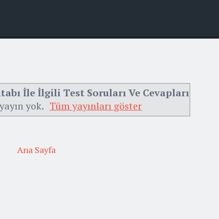
abı İle İlgili Test Soruları Ve Cevapları
 yayın yok.
Tüm yayınları göster
Ana Sayfa