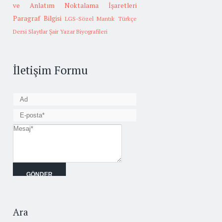
ve Anlatım
Noktalama İşaretleri
Paragraf Bilgisi
LGS-Sözel Mantık
Türkçe
Dersi Slaytlar
Şair Yazar Biyografileri
İletişim Formu
Ara