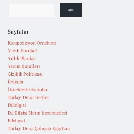
Sayfalar
Kompozisyon Örnekleri
Yazılı Soruları
Yıllık Planlar
Yazım Kuralları
Gizlilik Politikası
İletişim
Örneklerle Konular
Türkçe Dersi Testler
Dilbilgisi
Dil Bilgisi Metin İncelemeleri
Edebiyat
Türkçe Dersi Çalışma Kağıtları