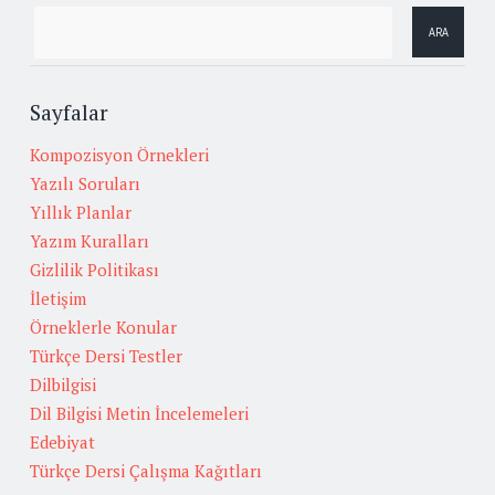
Sayfalar
Kompozisyon Örnekleri
Yazılı Soruları
Yıllık Planlar
Yazım Kuralları
Gizlilik Politikası
İletişim
Örneklerle Konular
Türkçe Dersi Testler
Dilbilgisi
Dil Bilgisi Metin İncelemeleri
Edebiyat
Türkçe Dersi Çalışma Kağıtları