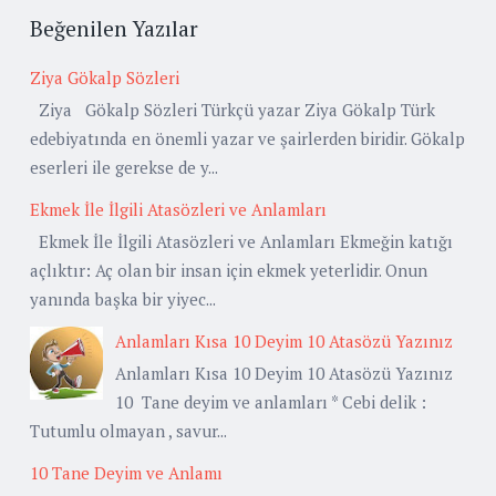
Beğenilen Yazılar
Ziya Gökalp Sözleri
Ziya Gökalp Sözleri Türkçü yazar Ziya Gökalp Türk
edebiyatında en önemli yazar ve şairlerden biridir. Gökalp
eserleri ile gerekse de y...
Ekmek İle İlgili Atasözleri ve Anlamları
Ekmek İle İlgili Atasözleri ve Anlamları Ekmeğin katığı
açlıktır: Aç olan bir insan için ekmek yeterlidir. Onun
yanında başka bir yiyec...
Anlamları Kısa 10 Deyim 10 Atasözü Yazınız
Anlamları Kısa 10 Deyim 10 Atasözü Yazınız
10 Tane deyim ve anlamları * Cebi delik :
Tutumlu olmayan , savur...
10 Tane Deyim ve Anlamı