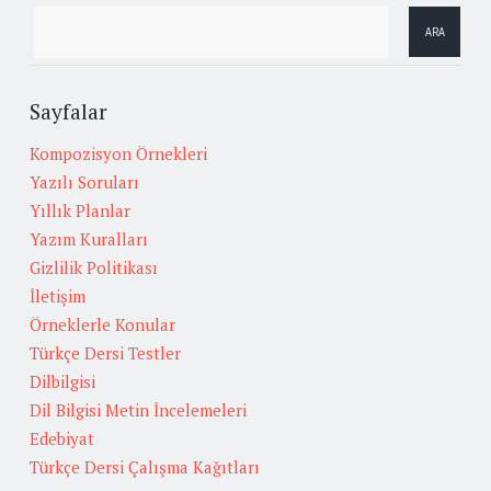
Sayfalar
Kompozisyon Örnekleri
Yazılı Soruları
Yıllık Planlar
Yazım Kuralları
Gizlilik Politikası
İletişim
Örneklerle Konular
Türkçe Dersi Testler
Dilbilgisi
Dil Bilgisi Metin İncelemeleri
Edebiyat
Türkçe Dersi Çalışma Kağıtları