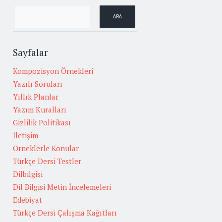
Sayfalar
Kompozisyon Örnekleri
Yazılı Soruları
Yıllık Planlar
Yazım Kuralları
Gizlilik Politikası
İletişim
Örneklerle Konular
Türkçe Dersi Testler
Dilbilgisi
Dil Bilgisi Metin İncelemeleri
Edebiyat
Türkçe Dersi Çalışma Kağıtları