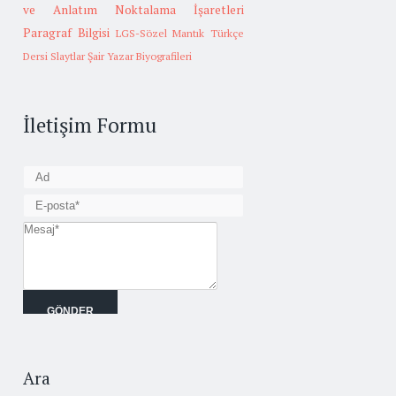
ve Anlatım
Noktalama İşaretleri
Paragraf Bilgisi
LGS-Sözel Mantık
Türkçe
Dersi Slaytlar
Şair Yazar Biyografileri
İletişim Formu
Ara