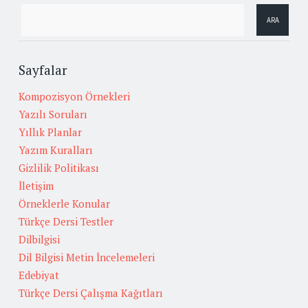
Sayfalar
Kompozisyon Örnekleri
Yazılı Soruları
Yıllık Planlar
Yazım Kuralları
Gizlilik Politikası
İletişim
Örneklerle Konular
Türkçe Dersi Testler
Dilbilgisi
Dil Bilgisi Metin İncelemeleri
Edebiyat
Türkçe Dersi Çalışma Kağıtları