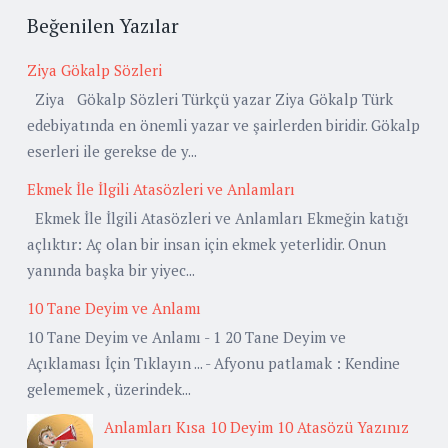
Beğenilen Yazılar
Ziya Gökalp Sözleri
Ziya Gökalp Sözleri Türkçü yazar Ziya Gökalp Türk
edebiyatında en önemli yazar ve şairlerden biridir. Gökalp
eserleri ile gerekse de y...
Ekmek İle İlgili Atasözleri ve Anlamları
Ekmek İle İlgili Atasözleri ve Anlamları Ekmeğin katığı
açlıktır: Aç olan bir insan için ekmek yeterlidir. Onun
yanında başka bir yiyec...
10 Tane Deyim ve Anlamı
10 Tane Deyim ve Anlamı - 1 20 Tane Deyim ve
Açıklaması İçin Tıklayın ... - Afyonu patlamak : Kendine
gelememek , üzerindek...
Anlamları Kısa 10 Deyim 10 Atasözü Yazınız