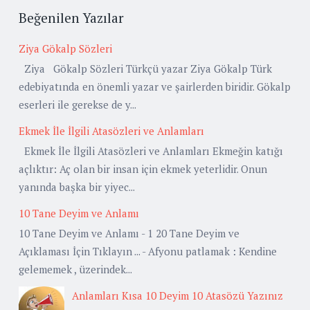
Beğenilen Yazılar
Ziya Gökalp Sözleri
Ziya Gökalp Sözleri Türkçü yazar Ziya Gökalp Türk
edebiyatında en önemli yazar ve şairlerden biridir. Gökalp
eserleri ile gerekse de y...
Ekmek İle İlgili Atasözleri ve Anlamları
Ekmek İle İlgili Atasözleri ve Anlamları Ekmeğin katığı
açlıktır: Aç olan bir insan için ekmek yeterlidir. Onun
yanında başka bir yiyec...
10 Tane Deyim ve Anlamı
10 Tane Deyim ve Anlamı - 1 20 Tane Deyim ve
Açıklaması İçin Tıklayın ... - Afyonu patlamak : Kendine
gelememek , üzerindek...
Anlamları Kısa 10 Deyim 10 Atasözü Yazınız