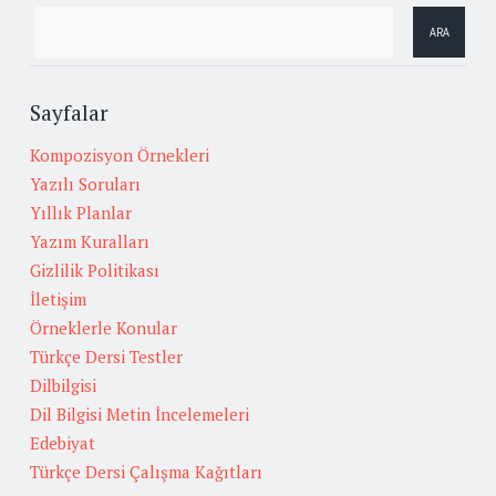
Sayfalar
Kompozisyon Örnekleri
Yazılı Soruları
Yıllık Planlar
Yazım Kuralları
Gizlilik Politikası
İletişim
Örneklerle Konular
Türkçe Dersi Testler
Dilbilgisi
Dil Bilgisi Metin İncelemeleri
Edebiyat
Türkçe Dersi Çalışma Kağıtları