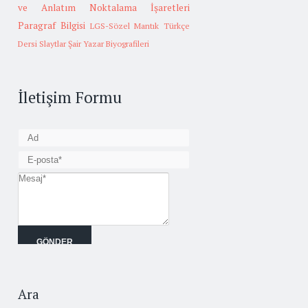
ve Anlatım
Noktalama İşaretleri
Paragraf Bilgisi
LGS-Sözel Mantık
Türkçe
Dersi Slaytlar
Şair Yazar Biyografileri
İletişim Formu
Ara