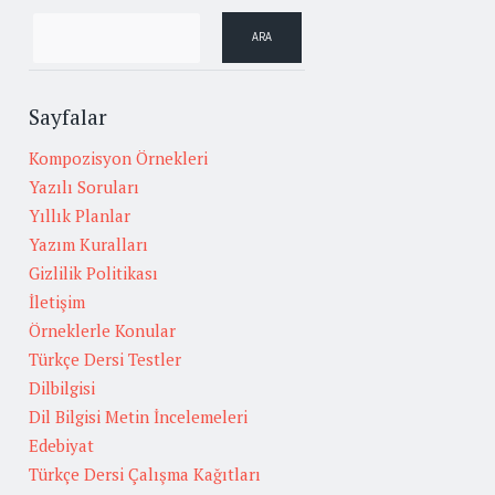
Sayfalar
Kompozisyon Örnekleri
Yazılı Soruları
Yıllık Planlar
Yazım Kuralları
Gizlilik Politikası
İletişim
Örneklerle Konular
Türkçe Dersi Testler
Dilbilgisi
Dil Bilgisi Metin İncelemeleri
Edebiyat
Türkçe Dersi Çalışma Kağıtları