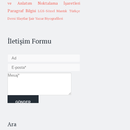
ve Anlatım
Noktalama İşaretleri
Paragraf Bilgisi
LGS-Sözel Mantık
Türkçe
Dersi Slaytlar
Şair Yazar Biyografileri
İletişim Formu
Ara