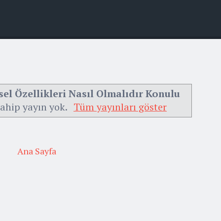
sel Özellikleri Nasıl Olmalıdır Konulu
sahip yayın yok.
Tüm yayınları göster
Ana Sayfa