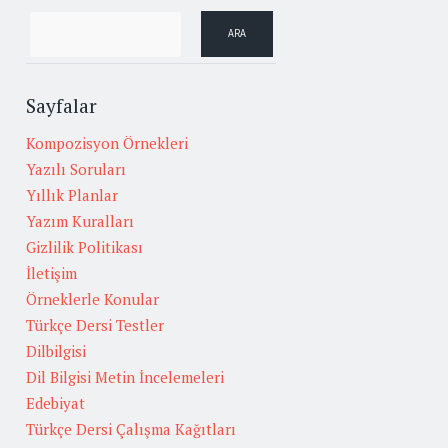
Sayfalar
Kompozisyon Örnekleri
Yazılı Soruları
Yıllık Planlar
Yazım Kuralları
Gizlilik Politikası
İletişim
Örneklerle Konular
Türkçe Dersi Testler
Dilbilgisi
Dil Bilgisi Metin İncelemeleri
Edebiyat
Türkçe Dersi Çalışma Kağıtları