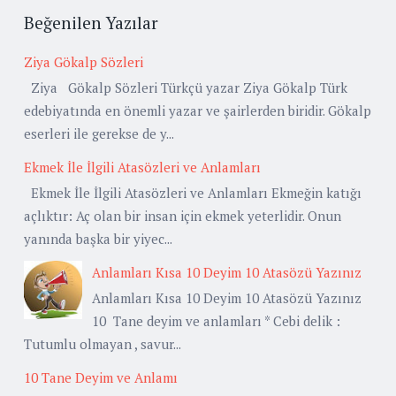
Beğenilen Yazılar
Ziya Gökalp Sözleri
Ziya Gökalp Sözleri Türkçü yazar Ziya Gökalp Türk
edebiyatında en önemli yazar ve şairlerden biridir. Gökalp
eserleri ile gerekse de y...
Ekmek İle İlgili Atasözleri ve Anlamları
Ekmek İle İlgili Atasözleri ve Anlamları Ekmeğin katığı
açlıktır: Aç olan bir insan için ekmek yeterlidir. Onun
yanında başka bir yiyec...
Anlamları Kısa 10 Deyim 10 Atasözü Yazınız
Anlamları Kısa 10 Deyim 10 Atasözü Yazınız
10 Tane deyim ve anlamları * Cebi delik :
Tutumlu olmayan , savur...
10 Tane Deyim ve Anlamı