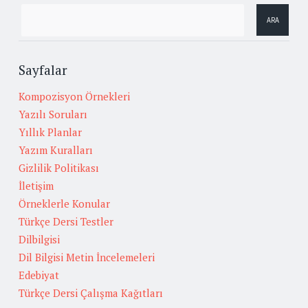
Sayfalar
Kompozisyon Örnekleri
Yazılı Soruları
Yıllık Planlar
Yazım Kuralları
Gizlilik Politikası
İletişim
Örneklerle Konular
Türkçe Dersi Testler
Dilbilgisi
Dil Bilgisi Metin İncelemeleri
Edebiyat
Türkçe Dersi Çalışma Kağıtları