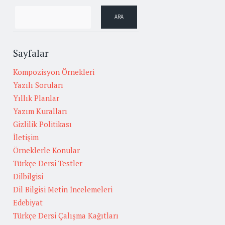
Sayfalar
Kompozisyon Örnekleri
Yazılı Soruları
Yıllık Planlar
Yazım Kuralları
Gizlilik Politikası
İletişim
Örneklerle Konular
Türkçe Dersi Testler
Dilbilgisi
Dil Bilgisi Metin İncelemeleri
Edebiyat
Türkçe Dersi Çalışma Kağıtları