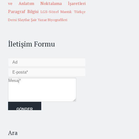
ve Anlatım
Noktalama İşaretleri
Paragraf Bilgisi
LGS-Sözel Mantık
Türkçe
Dersi Slaytlar
Şair Yazar Biyografileri
İletişim Formu
Ara