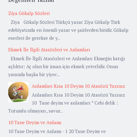
Ziya Gökalp Sözleri
Ziya Gökalp Sözleri Türkçü yazar Ziya Gökalp Türk
edebiyatında en önemli yazar ve şairlerden biridir. Gökalp
eserleri ile gerekse de y...
Ekmek İle İlgili Atasözleri ve Anlamları
Ekmek İle İlgili Atasözleri ve Anlamları Ekmeğin katığı
açlıktır: Aç olan bir insan için ekmek yeterlidir. Onun
yanında başka bir yiyec...
Anlamları Kısa 10 Deyim 10 Atasözü Yazınız
Anlamları Kısa 10 Deyim 10 Atasözü Yazınız
10 Tane deyim ve anlamları * Cebi delik :
Tutumlu olmayan , savur...
10 Tane Deyim ve Anlamı
10 Tane Deyim ve Anlamı - 1 20 Tane Deyim ve