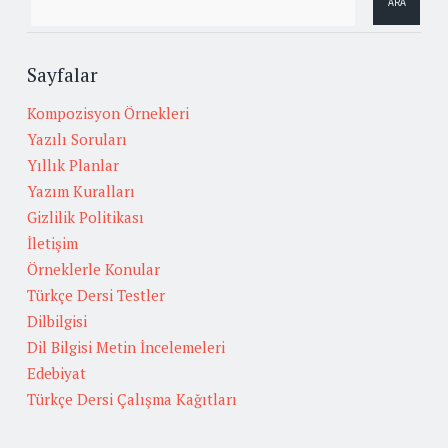
Sayfalar
Kompozisyon Örnekleri
Yazılı Soruları
Yıllık Planlar
Yazım Kuralları
Gizlilik Politikası
İletişim
Örneklerle Konular
Türkçe Dersi Testler
Dilbilgisi
Dil Bilgisi Metin İncelemeleri
Edebiyat
Türkçe Dersi Çalışma Kağıtları