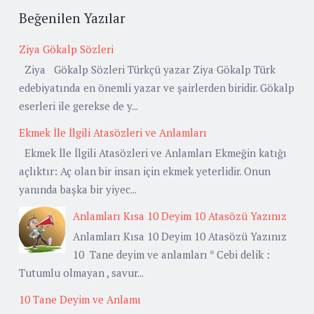
Beğenilen Yazılar
Ziya Gökalp Sözleri
Ziya Gökalp Sözleri Türkçü yazar Ziya Gökalp Türk
edebiyatında en önemli yazar ve şairlerden biridir. Gökalp
eserleri ile gerekse de y...
Ekmek İle İlgili Atasözleri ve Anlamları
Ekmek İle İlgili Atasözleri ve Anlamları Ekmeğin katığı
açlıktır: Aç olan bir insan için ekmek yeterlidir. Onun
yanında başka bir yiyec...
Anlamları Kısa 10 Deyim 10 Atasözü Yazınız
Anlamları Kısa 10 Deyim 10 Atasözü Yazınız
10 Tane deyim ve anlamları * Cebi delik :
Tutumlu olmayan , savur...
10 Tane Deyim ve Anlamı