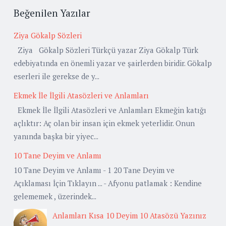
Beğenilen Yazılar
Ziya Gökalp Sözleri
Ziya Gökalp Sözleri Türkçü yazar Ziya Gökalp Türk
edebiyatında en önemli yazar ve şairlerden biridir. Gökalp
eserleri ile gerekse de y...
Ekmek İle İlgili Atasözleri ve Anlamları
Ekmek İle İlgili Atasözleri ve Anlamları Ekmeğin katığı
açlıktır: Aç olan bir insan için ekmek yeterlidir. Onun
yanında başka bir yiyec...
10 Tane Deyim ve Anlamı
10 Tane Deyim ve Anlamı - 1 20 Tane Deyim ve
Açıklaması İçin Tıklayın ... - Afyonu patlamak : Kendine
gelememek , üzerindek...
Anlamları Kısa 10 Deyim 10 Atasözü Yazınız