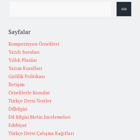
Sayfalar
Kompozisyon Örnekleri
Yazılı Soruları
Yıllık Planlar
Yazım Kuralları
Gizlilik Politikası
İletişim
Örneklerle Konular
Türkçe Dersi Testler
Dilbilgisi
Dil Bilgisi Metin İncelemeleri
Edebiyat
Türkçe Dersi Çalışma Kağıtları