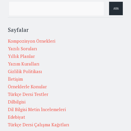
Sayfalar
Kompozisyon Örnekleri
Yazılı Soruları
Yıllık Planlar
Yazım Kuralları
Gizlilik Politikası
İletişim
Örneklerle Konular
Türkçe Dersi Testler
Dilbilgisi
Dil Bilgisi Metin İncelemeleri
Edebiyat
Türkçe Dersi Çalışma Kağıtları