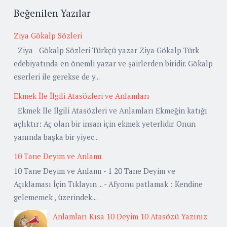
Beğenilen Yazılar
Ziya Gökalp Sözleri
Ziya Gökalp Sözleri Türkçü yazar Ziya Gökalp Türk
edebiyatında en önemli yazar ve şairlerden biridir. Gökalp
eserleri ile gerekse de y...
Ekmek İle İlgili Atasözleri ve Anlamları
Ekmek İle İlgili Atasözleri ve Anlamları Ekmeğin katığı
açlıktır: Aç olan bir insan için ekmek yeterlidir. Onun
yanında başka bir yiyec...
10 Tane Deyim ve Anlamı
10 Tane Deyim ve Anlamı - 1 20 Tane Deyim ve
Açıklaması İçin Tıklayın ... - Afyonu patlamak : Kendine
gelememek , üzerindek...
Anlamları Kısa 10 Deyim 10 Atasözü Yazınız