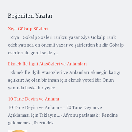
Beğenilen Yazılar
Ziya Gökalp Sözleri
Ziya Gökalp Sözleri Türkçü yazar Ziya Gökalp Türk
edebiyatında en önemli yazar ve şairlerden biridir. Gökalp
eserleri ile gerekse de y...
Ekmek İle İlgili Atasözleri ve Anlamları
Ekmek İle İlgili Atasözleri ve Anlamları Ekmeğin katığı
açlıktır: Aç olan bir insan için ekmek yeterlidir. Onun
yanında başka bir yiyec...
10 Tane Deyim ve Anlamı
10 Tane Deyim ve Anlamı - 1 20 Tane Deyim ve
Açıklaması İçin Tıklayın ... - Afyonu patlamak : Kendine
gelememek , üzerindek...