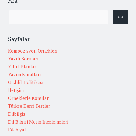
Ara
Sayfalar
Kompozisyon Örnekleri
Yazılı Soruları
Yıllık Planlar
Yazım Kuralları
Gizlilik Politikası
İletişim
Örneklerle Konular
Türkçe Dersi Testler
Dilbilgisi
Dil Bilgisi Metin İncelemeleri
Edebiyat