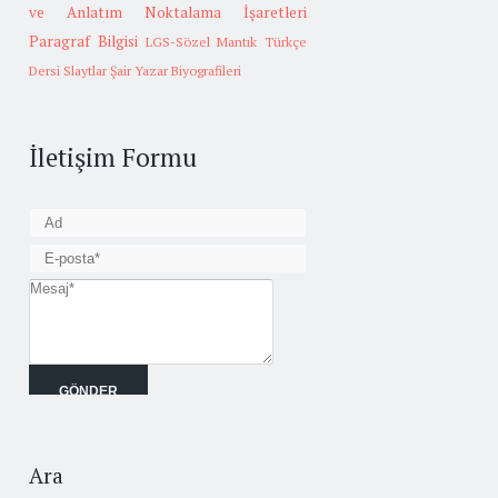
ve Anlatım
Noktalama İşaretleri
Paragraf Bilgisi
LGS-Sözel Mantık
Türkçe
Dersi Slaytlar
Şair Yazar Biyografileri
İletişim Formu
Ara