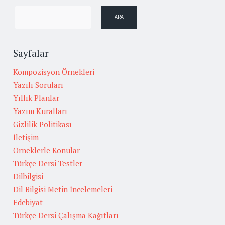
Sayfalar
Kompozisyon Örnekleri
Yazılı Soruları
Yıllık Planlar
Yazım Kuralları
Gizlilik Politikası
İletişim
Örneklerle Konular
Türkçe Dersi Testler
Dilbilgisi
Dil Bilgisi Metin İncelemeleri
Edebiyat
Türkçe Dersi Çalışma Kağıtları