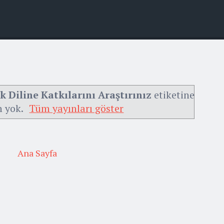
 Diline Katkılarını Araştırınız
etiketine
n yok.
Tüm yayınları göster
Ana Sayfa