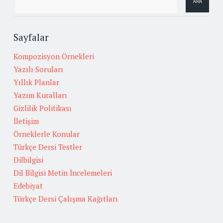
Sayfalar
Kompozisyon Örnekleri
Yazılı Soruları
Yıllık Planlar
Yazım Kuralları
Gizlilik Politikası
İletişim
Örneklerle Konular
Türkçe Dersi Testler
Dilbilgisi
Dil Bilgisi Metin İncelemeleri
Edebiyat
Türkçe Dersi Çalışma Kağıtları