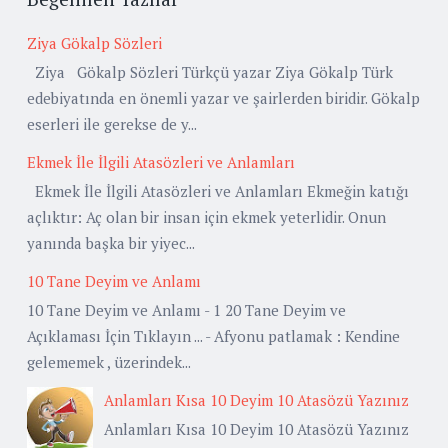
Ziya Gökalp Sözleri
Ziya Gökalp Sözleri Türkçü yazar Ziya Gökalp Türk
edebiyatında en önemli yazar ve şairlerden biridir. Gökalp
eserleri ile gerekse de y...
Ekmek İle İlgili Atasözleri ve Anlamları
Ekmek İle İlgili Atasözleri ve Anlamları Ekmeğin katığı
açlıktır: Aç olan bir insan için ekmek yeterlidir. Onun
yanında başka bir yiyec...
10 Tane Deyim ve Anlamı
10 Tane Deyim ve Anlamı - 1 20 Tane Deyim ve
Açıklaması İçin Tıklayın ... - Afyonu patlamak : Kendine
gelememek , üzerindek...
Anlamları Kısa 10 Deyim 10 Atasözü Yazınız
Anlamları Kısa 10 Deyim 10 Atasözü Yazınız