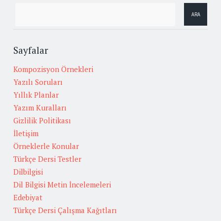
Sayfalar
Kompozisyon Örnekleri
Yazılı Soruları
Yıllık Planlar
Yazım Kuralları
Gizlilik Politikası
İletişim
Örneklerle Konular
Türkçe Dersi Testler
Dilbilgisi
Dil Bilgisi Metin İncelemeleri
Edebiyat
Türkçe Dersi Çalışma Kağıtları