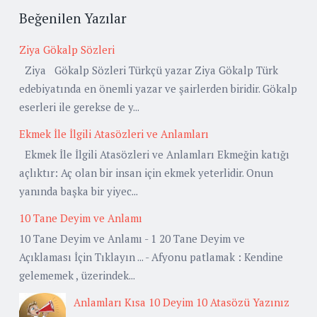
Beğenilen Yazılar
Ziya Gökalp Sözleri
Ziya Gökalp Sözleri Türkçü yazar Ziya Gökalp Türk
edebiyatında en önemli yazar ve şairlerden biridir. Gökalp
eserleri ile gerekse de y...
Ekmek İle İlgili Atasözleri ve Anlamları
Ekmek İle İlgili Atasözleri ve Anlamları Ekmeğin katığı
açlıktır: Aç olan bir insan için ekmek yeterlidir. Onun
yanında başka bir yiyec...
10 Tane Deyim ve Anlamı
10 Tane Deyim ve Anlamı - 1 20 Tane Deyim ve
Açıklaması İçin Tıklayın ... - Afyonu patlamak : Kendine
gelememek , üzerindek...
Anlamları Kısa 10 Deyim 10 Atasözü Yazınız