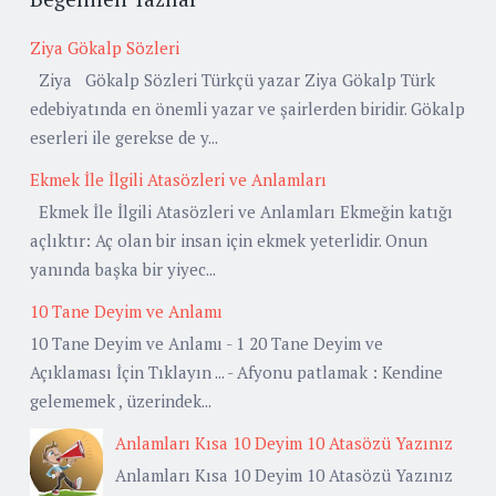
Ziya Gökalp Sözleri
Ziya Gökalp Sözleri Türkçü yazar Ziya Gökalp Türk
edebiyatında en önemli yazar ve şairlerden biridir. Gökalp
eserleri ile gerekse de y...
Ekmek İle İlgili Atasözleri ve Anlamları
Ekmek İle İlgili Atasözleri ve Anlamları Ekmeğin katığı
açlıktır: Aç olan bir insan için ekmek yeterlidir. Onun
yanında başka bir yiyec...
10 Tane Deyim ve Anlamı
10 Tane Deyim ve Anlamı - 1 20 Tane Deyim ve
Açıklaması İçin Tıklayın ... - Afyonu patlamak : Kendine
gelememek , üzerindek...
Anlamları Kısa 10 Deyim 10 Atasözü Yazınız
Anlamları Kısa 10 Deyim 10 Atasözü Yazınız