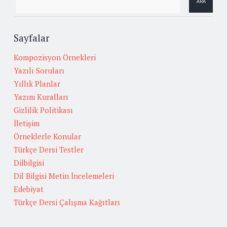
Sayfalar
Kompozisyon Örnekleri
Yazılı Soruları
Yıllık Planlar
Yazım Kuralları
Gizlilik Politikası
İletişim
Örneklerle Konular
Türkçe Dersi Testler
Dilbilgisi
Dil Bilgisi Metin İncelemeleri
Edebiyat
Türkçe Dersi Çalışma Kağıtları