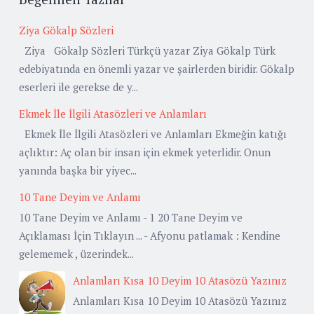
Ziya Gökalp Sözleri
Ziya Gökalp Sözleri Türkçü yazar Ziya Gökalp Türk
edebiyatında en önemli yazar ve şairlerden biridir. Gökalp
eserleri ile gerekse de y...
Ekmek İle İlgili Atasözleri ve Anlamları
Ekmek İle İlgili Atasözleri ve Anlamları Ekmeğin katığı
açlıktır: Aç olan bir insan için ekmek yeterlidir. Onun
yanında başka bir yiyec...
10 Tane Deyim ve Anlamı
10 Tane Deyim ve Anlamı - 1 20 Tane Deyim ve
Açıklaması İçin Tıklayın ... - Afyonu patlamak : Kendine
gelememek , üzerindek...
Anlamları Kısa 10 Deyim 10 Atasözü Yazınız
Anlamları Kısa 10 Deyim 10 Atasözü Yazınız