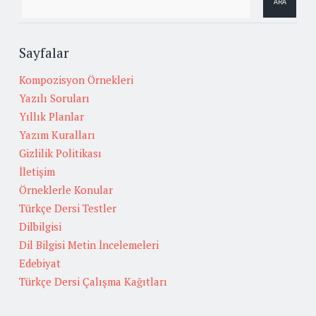
Sayfalar
Kompozisyon Örnekleri
Yazılı Soruları
Yıllık Planlar
Yazım Kuralları
Gizlilik Politikası
İletişim
Örneklerle Konular
Türkçe Dersi Testler
Dilbilgisi
Dil Bilgisi Metin İncelemeleri
Edebiyat
Türkçe Dersi Çalışma Kağıtları