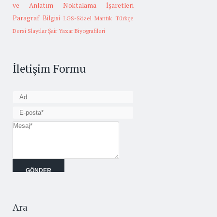
ve Anlatım
Noktalama İşaretleri
Paragraf Bilgisi
LGS-Sözel Mantık
Türkçe
Dersi Slaytlar
Şair Yazar Biyografileri
İletişim Formu
Ara