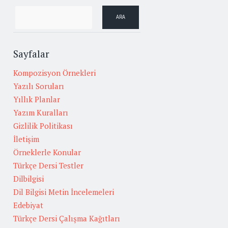
Sayfalar
Kompozisyon Örnekleri
Yazılı Soruları
Yıllık Planlar
Yazım Kuralları
Gizlilik Politikası
İletişim
Örneklerle Konular
Türkçe Dersi Testler
Dilbilgisi
Dil Bilgisi Metin İncelemeleri
Edebiyat
Türkçe Dersi Çalışma Kağıtları