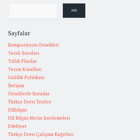
Sayfalar
Kompozisyon Örnekleri
Yazılı Soruları
Yıllık Planlar
Yazım Kuralları
Gizlilik Politikası
İletişim
Örneklerle Konular
Türkçe Dersi Testler
Dilbilgisi
Dil Bilgisi Metin İncelemeleri
Edebiyat
Türkçe Dersi Çalışma Kağıtları