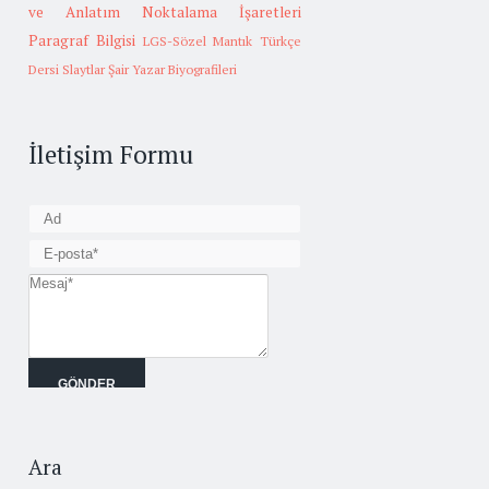
ve Anlatım
Noktalama İşaretleri
Paragraf Bilgisi
LGS-Sözel Mantık
Türkçe
Dersi Slaytlar
Şair Yazar Biyografileri
İletişim Formu
Ara