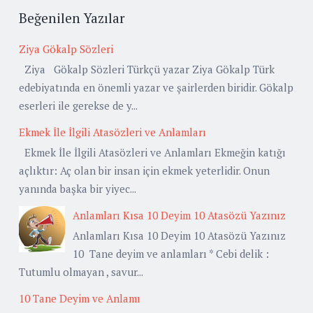
Beğenilen Yazılar
Ziya Gökalp Sözleri
Ziya Gökalp Sözleri Türkçü yazar Ziya Gökalp Türk
edebiyatında en önemli yazar ve şairlerden biridir. Gökalp
eserleri ile gerekse de y...
Ekmek İle İlgili Atasözleri ve Anlamları
Ekmek İle İlgili Atasözleri ve Anlamları Ekmeğin katığı
açlıktır: Aç olan bir insan için ekmek yeterlidir. Onun
yanında başka bir yiyec...
Anlamları Kısa 10 Deyim 10 Atasözü Yazınız
Anlamları Kısa 10 Deyim 10 Atasözü Yazınız
10 Tane deyim ve anlamları * Cebi delik :
Tutumlu olmayan , savur...
10 Tane Deyim ve Anlamı