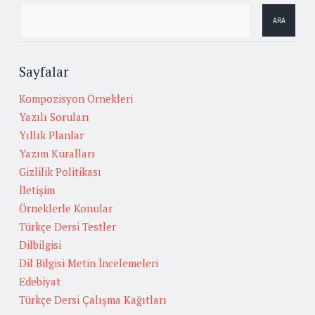
Sayfalar
Kompozisyon Örnekleri
Yazılı Soruları
Yıllık Planlar
Yazım Kuralları
Gizlilik Politikası
İletişim
Örneklerle Konular
Türkçe Dersi Testler
Dilbilgisi
Dil Bilgisi Metin İncelemeleri
Edebiyat
Türkçe Dersi Çalışma Kağıtları