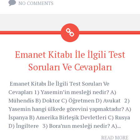
NO COMMENTS
Emanet Kitabı İle İlgili Test
Soruları Ve Cevapları
Emanet Kitabı İle İlgili Test Soruları Ve
Cevapları 1) Yasemin’in mesleği nedir? A)
Mühendis B) Doktor C) Öğretmen D) Avukat 2)
Yasemin hangi ülkede görevini yapmaktadır? A)
İspanya B) Amerika Birleşik Devletleri C) Rusya
D) İngiltere 3) Bora’nın mesleği nedir? A)...
READ MORE