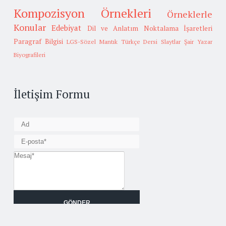
Kompozisyon Örnekleri
Örneklerle
Konular
Edebiyat
Dil ve Anlatım
Noktalama İşaretleri
Paragraf Bilgisi
LGS-Sözel Mantık
Türkçe Dersi Slaytlar
Şair Yazar
Biyografileri
İletişim Formu