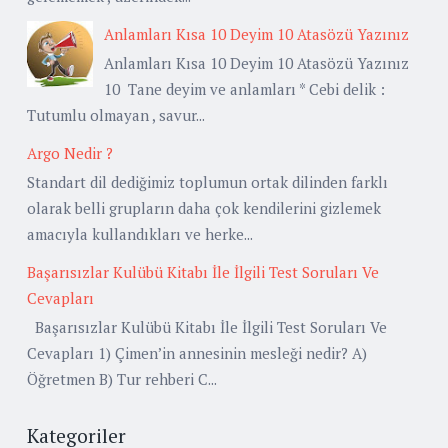
Anlamları Kısa 10 Deyim 10 Atasözü Yazınız
Anlamları Kısa 10 Deyim 10 Atasözü Yazınız
10 Tane deyim ve anlamları * Cebi delik :
Tutumlu olmayan , savur...
Argo Nedir ?
Standart dil dediğimiz toplumun ortak dilinden farklı
olarak belli grupların daha çok kendilerini gizlemek
amacıyla kullandıkları ve herke...
Başarısızlar Kulübü Kitabı İle İlgili Test Soruları Ve
Cevapları
Başarısızlar Kulübü Kitabı İle İlgili Test Soruları Ve
Cevapları 1) Çimen’in annesinin mesleği nedir? A)
Öğretmen B) Tur rehberi C...
Kategoriler