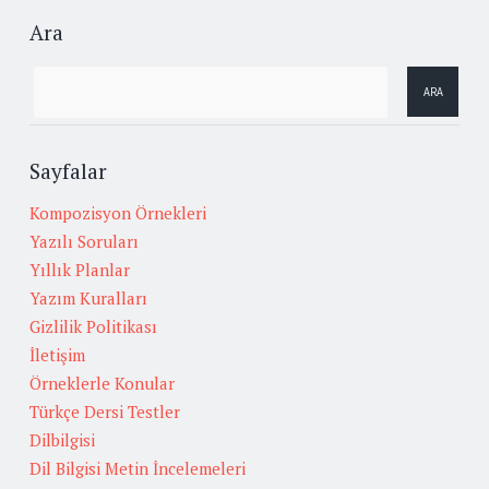
Ara
Sayfalar
Kompozisyon Örnekleri
Yazılı Soruları
Yıllık Planlar
Yazım Kuralları
Gizlilik Politikası
İletişim
Örneklerle Konular
Türkçe Dersi Testler
Dilbilgisi
Dil Bilgisi Metin İncelemeleri