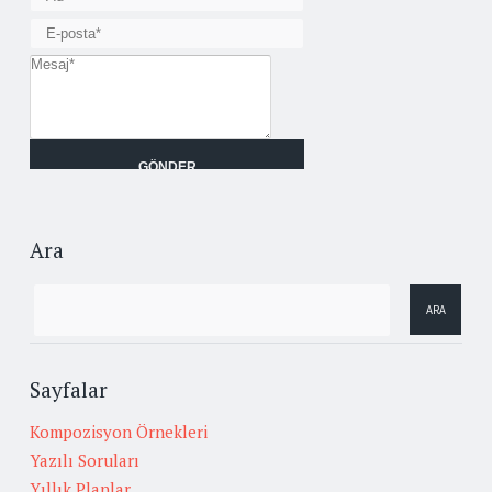
Ara
Sayfalar
Kompozisyon Örnekleri
Yazılı Soruları
Yıllık Planlar