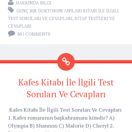
HAKKINDA BILGI
GENÇ BIR DOKTORUN ANILARI KITABI İLE İLGILI
TEST SORULARI VE CEVAPLARI
,
KITAP TESTLERI VE
CEVAPLARI
NO COMMENTS
Kafes Kitabı İle İlgili Test
Soruları Ve Cevapları
Kafes Kitabı İle İlgili Test Soruları Ve Cevapları
1. Kafes romanının başkahramanı kimdir? A)
Olympia B) Shannon C) Malorie D) Cheryl 2.