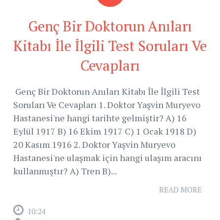
Genç Bir Doktorun Anıları
Kitabı İle İlgili Test Soruları Ve
Cevapları
Genç Bir Doktorun Anıları Kitabı İle İlgili Test
Soruları Ve Cevapları 1. Doktor Yaşvin Muryevo
Hastanesi'ne hangi tarihte gelmiştir? A) 16
Eylül 1917 B) 16 Ekim 1917 C) 1 Ocak 1918 D)
20 Kasım 1916 2. Doktor Yaşvin Muryevo
Hastanesi'ne ulaşmak için hangi ulaşım aracını
kullanmıştır? A) Tren B)...
READ MORE
10:24