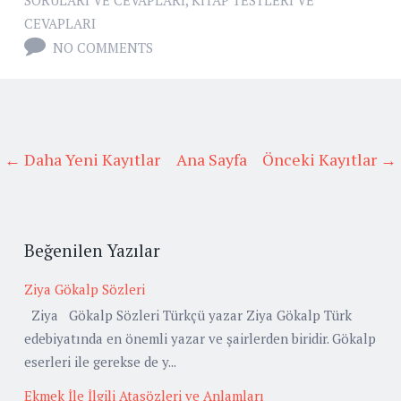
CEVAPLARI
NO COMMENTS
← Daha Yeni Kayıtlar
Ana Sayfa
Önceki Kayıtlar →
Beğenilen Yazılar
Ziya Gökalp Sözleri
Ziya Gökalp Sözleri Türkçü yazar Ziya Gökalp Türk
edebiyatında en önemli yazar ve şairlerden biridir. Gökalp
eserleri ile gerekse de y...
Ekmek İle İlgili Atasözleri ve Anlamları