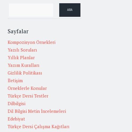
Sayfalar
Kompozisyon Örnekleri
Yazılı Soruları
Yıllık Planlar
Yazım Kuralları
Gizlilik Politikası
İletişim
Örneklerle Konular
Türkçe Dersi Testler
Dilbilgisi
Dil Bilgisi Metin İncelemeleri
Edebiyat
Türkçe Dersi Çalışma Kağıtları