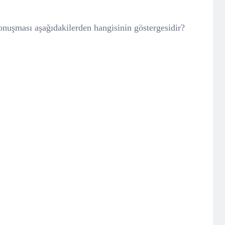
nuşması aşağıdakilerden hangisinin göstergesidir?