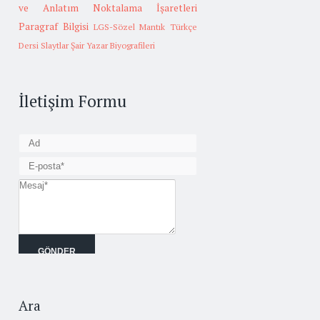
ve Anlatım
Noktalama İşaretleri
Paragraf Bilgisi
LGS-Sözel Mantık
Türkçe
Dersi Slaytlar
Şair Yazar Biyografileri
İletişim Formu
Ara