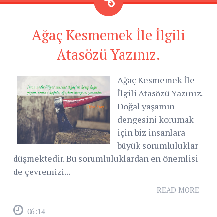
Ağaç Kesmemek İle İlgili
Atasözü Yazınız.
Ağaç Kesmemek İle
İlgili Atasözü Yazınız.
Doğal yaşamın
dengesini korumak
için biz insanlara
büyük sorumluluklar
düşmektedir. Bu sorumluluklardan en önemlisi
de çevremizi...
READ MORE
06:14