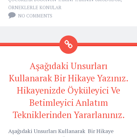
ÖRNEKLERLE KONULAR
NO COMMENTS
Aşağıdaki Unsurları
Kullanarak Bir Hikaye Yazınız.
Hikayenizde Öyküleyici Ve
Betimleyici Anlatım
Tekniklerinden Yararlanınız.
Aşağıdaki Unsurları Kullanarak Bir Hikaye