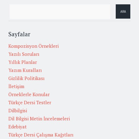
Sayfalar
Kompozisyon Örnekleri
Yazılı Soruları
Yıllık Planlar
Yazım Kuralları
Gizlilik Politikası
İletişim
Örneklerle Konular
Türkçe Dersi Testler
Dilbilgisi
Dil Bilgisi Metin İncelemeleri
Edebiyat
Türkçe Dersi Çalışma Kağıtları