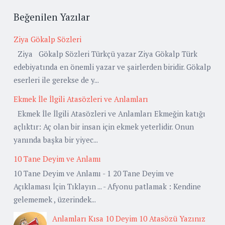
Beğenilen Yazılar
Ziya Gökalp Sözleri
Ziya Gökalp Sözleri Türkçü yazar Ziya Gökalp Türk
edebiyatında en önemli yazar ve şairlerden biridir. Gökalp
eserleri ile gerekse de y...
Ekmek İle İlgili Atasözleri ve Anlamları
Ekmek İle İlgili Atasözleri ve Anlamları Ekmeğin katığı
açlıktır: Aç olan bir insan için ekmek yeterlidir. Onun
yanında başka bir yiyec...
10 Tane Deyim ve Anlamı
10 Tane Deyim ve Anlamı - 1 20 Tane Deyim ve
Açıklaması İçin Tıklayın ... - Afyonu patlamak : Kendine
gelememek , üzerindek...
Anlamları Kısa 10 Deyim 10 Atasözü Yazınız