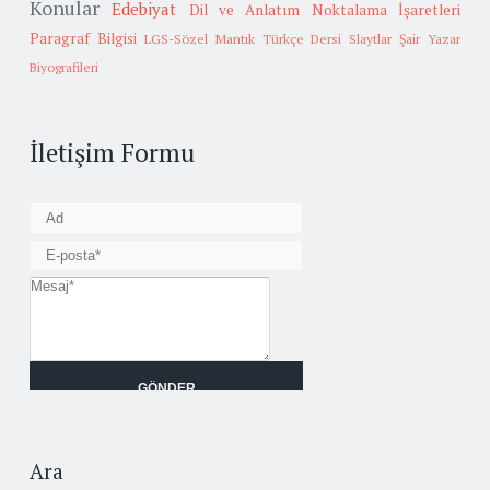
Konular
Edebiyat
Dil ve Anlatım
Noktalama İşaretleri
Paragraf Bilgisi
LGS-Sözel Mantık
Türkçe Dersi Slaytlar
Şair Yazar
Biyografileri
İletişim Formu
Ara