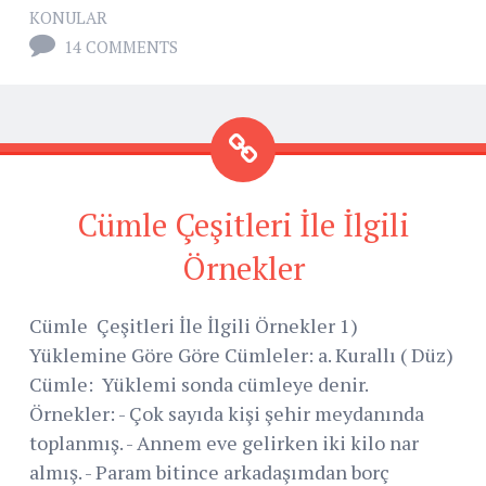
KONULAR
14 COMMENTS
Cümle Çeşitleri İle İlgili
Örnekler
Cümle Çeşitleri İle İlgili Örnekler 1)
Yüklemine Göre Göre Cümleler: a. Kurallı ( Düz)
Cümle: Yüklemi sonda cümleye denir.
Örnekler: - Çok sayıda kişi şehir meydanında
toplanmış. - Annem eve gelirken iki kilo nar
almış. - Param bitince arkadaşımdan borç