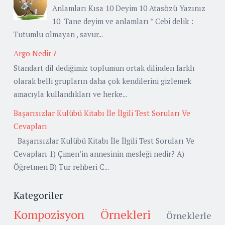
Anlamları Kısa 10 Deyim 10 Atasözü Yazınız
10 Tane deyim ve anlamları * Cebi delik :
Tutumlu olmayan , savur...
Argo Nedir ?
Standart dil dediğimiz toplumun ortak dilinden farklı
olarak belli grupların daha çok kendilerini gizlemek
amacıyla kullandıkları ve herke...
Başarısızlar Kulübü Kitabı İle İlgili Test Soruları Ve
Cevapları
Başarısızlar Kulübü Kitabı İle İlgili Test Soruları Ve
Cevapları 1) Çimen’in annesinin mesleği nedir? A)
Öğretmen B) Tur rehberi C...
Kategoriler
Kompozisyon Örnekleri
Örneklerle