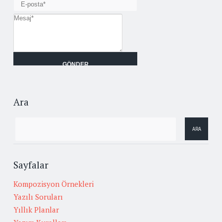
Ara
Sayfalar
Kompozisyon Örnekleri
Yazılı Soruları
Yıllık Planlar