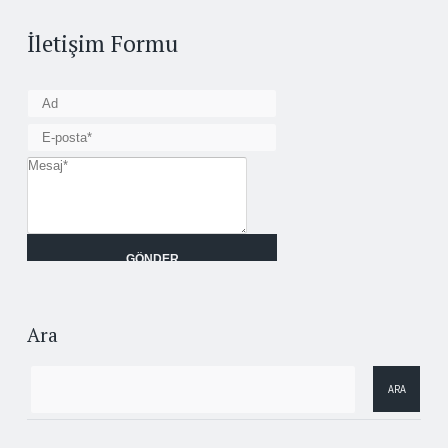
İletişim Formu
Ara