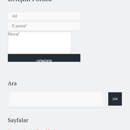
Ara
Sayfalar