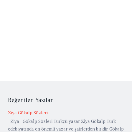
Beğenilen Yazılar
Ziya Gökalp Sözleri
Ziya Gökalp Sözleri Türkçü yazar Ziya Gökalp Türk
edebiyatında en önemli yazar ve şairlerden biridir. Gökalp