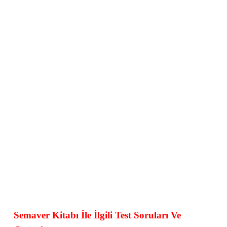
Semaver Kitabı İle İlgili Test Soruları Ve