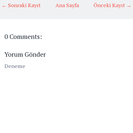
← Sonraki Kayıt
Ana Sayfa
Önceki Kayıt →
0 Comments:
Yorum Gönder
Deneme