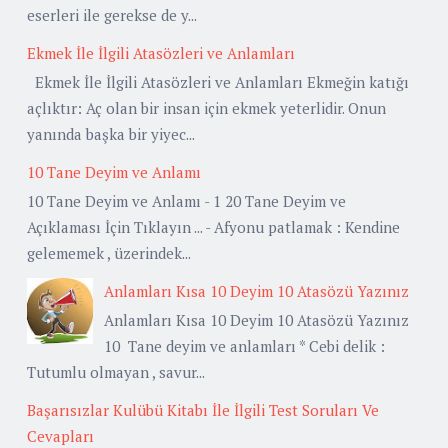
eserleri ile gerekse de y...
Ekmek İle İlgili Atasözleri ve Anlamları
Ekmek İle İlgili Atasözleri ve Anlamları Ekmeğin katığı
açlıktır: Aç olan bir insan için ekmek yeterlidir. Onun
yanında başka bir yiyec...
10 Tane Deyim ve Anlamı
10 Tane Deyim ve Anlamı - 1 20 Tane Deyim ve
Açıklaması İçin Tıklayın ... - Afyonu patlamak : Kendine
gelememek , üzerindek...
Anlamları Kısa 10 Deyim 10 Atasözü Yazınız
Anlamları Kısa 10 Deyim 10 Atasözü Yazınız
10 Tane deyim ve anlamları * Cebi delik :
Tutumlu olmayan , savur...
Başarısızlar Kulübü Kitabı İle İlgili Test Soruları Ve
Cevapları