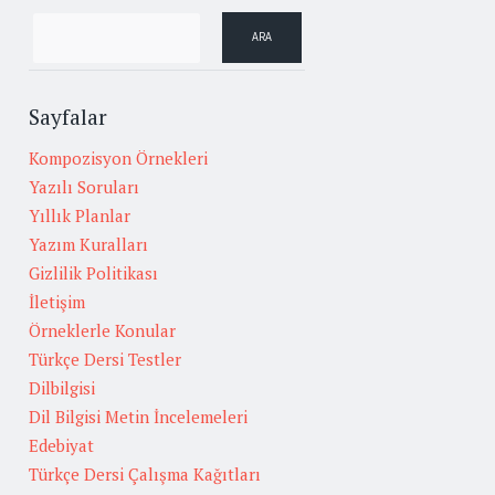
Sayfalar
Kompozisyon Örnekleri
Yazılı Soruları
Yıllık Planlar
Yazım Kuralları
Gizlilik Politikası
İletişim
Örneklerle Konular
Türkçe Dersi Testler
Dilbilgisi
Dil Bilgisi Metin İncelemeleri
Edebiyat
Türkçe Dersi Çalışma Kağıtları