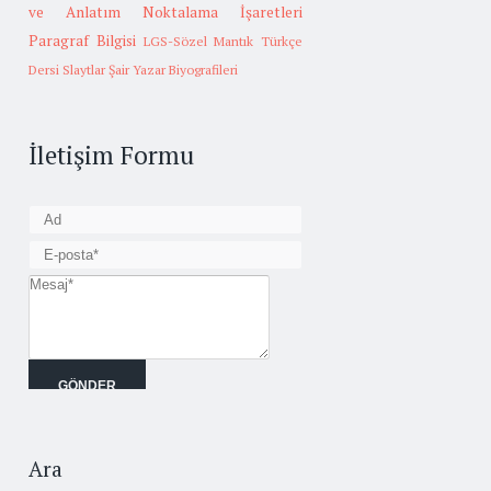
ve Anlatım
Noktalama İşaretleri
Paragraf Bilgisi
LGS-Sözel Mantık
Türkçe
Dersi Slaytlar
Şair Yazar Biyografileri
İletişim Formu
Ara