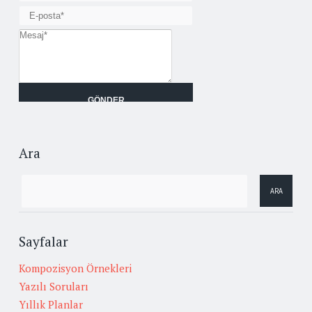
Ara
Sayfalar
Kompozisyon Örnekleri
Yazılı Soruları
Yıllık Planlar