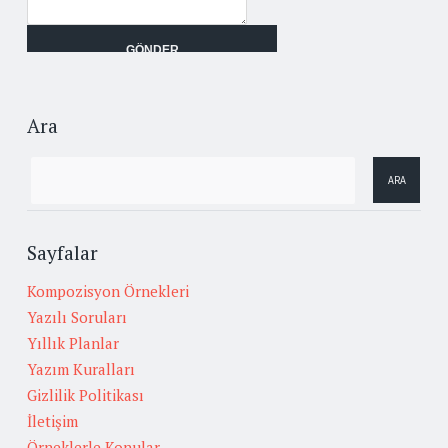
Ara
Sayfalar
Kompozisyon Örnekleri
Yazılı Soruları
Yıllık Planlar
Yazım Kuralları
Gizlilik Politikası
İletişim
Örneklerle Konular