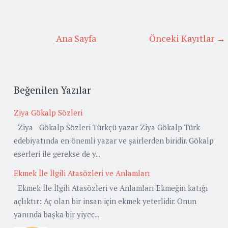
Ana Sayfa
Önceki Kayıtlar →
Beğenilen Yazılar
Ziya Gökalp Sözleri
Ziya Gökalp Sözleri Türkçü yazar Ziya Gökalp Türk
edebiyatında en önemli yazar ve şairlerden biridir. Gökalp
eserleri ile gerekse de y...
Ekmek İle İlgili Atasözleri ve Anlamları
Ekmek İle İlgili Atasözleri ve Anlamları Ekmeğin katığı
açlıktır: Aç olan bir insan için ekmek yeterlidir. Onun
yanında başka bir yiyec...